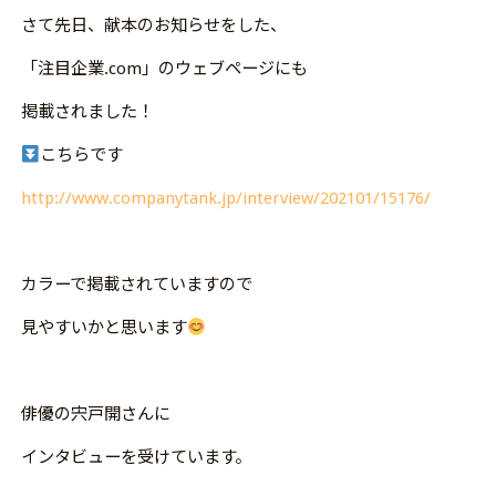
さて先日、献本のお知らせをした、
「注目企業.com」のウェブページにも
掲載されました！
こちらです
http://www.companytank.jp/interview/202101/15176/
カラーで掲載されていますので
見やすいかと思います
俳優の宍戸開さんに
インタビューを受けています。