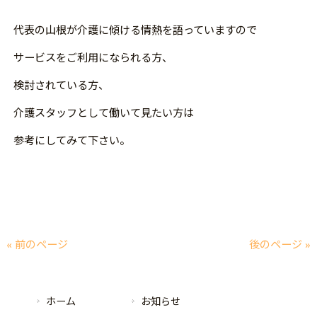
代表の山根が介護に傾ける情熱を語っていますので
サービスをご利用になられる方、
検討されている方、
介護スタッフとして働いて見たい方は
参考にしてみて下さい。
« 前のページ
後のページ »
ホーム
お知らせ