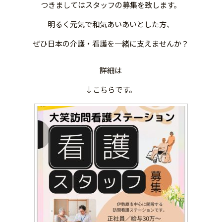
つきましてはスタッフの募集を致します。
明るく元気で和気あいあいとした方、
ぜひ日本の介護・看護を一緒に支えませんか？
詳細は
↓こちらです。