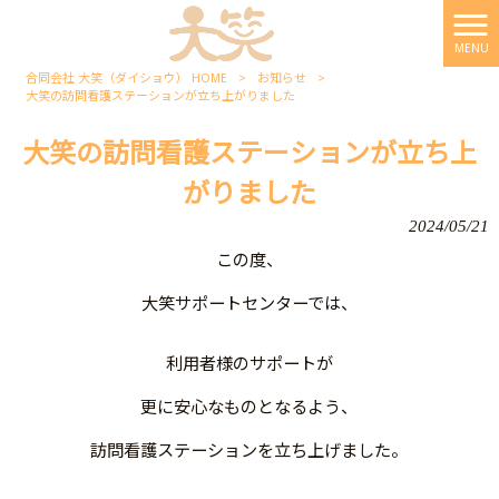
MENU
合同会社 大笑（ダイショウ） HOME
>
お知らせ
>
大笑の訪問看護ステーションが立ち上がりました
大笑の訪問看護ステーションが立ち上
がりました
2024/05/21
この度、
大笑サポートセンターでは、
利用者様のサポートが
更に安心なものとなるよう、
訪問看護ステーションを立ち上げました。